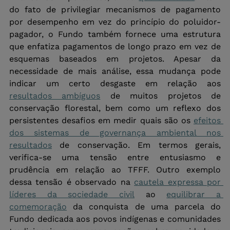
do fato de privilegiar mecanismos de pagamento 
por desempenho em vez do princípio do poluidor-
pagador, o Fundo também fornece uma estrutura 
que enfatiza pagamentos de longo prazo em vez de 
esquemas baseados em projetos. Apesar da 
necessidade de mais análise, essa mudança pode 
indicar um certo desgaste em relação aos 
resultados ambíguos
 de muitos projetos de 
conservação florestal, bem como um reflexo dos 
persistentes desafios em medir quais são os 
efeitos 
dos sistemas de governança ambiental nos 
resultados
 de conservação. Em termos gerais, 
verifica-se uma tensão entre entusiasmo e 
prudência em relação ao TFFF. Outro exemplo 
dessa tensão é observado na 
cautela expressa por 
líderes da sociedade civil
 ao 
equilibrar a 
comemoração
 da conquista de uma parcela do 
Fundo dedicada aos povos indígenas e comunidades 