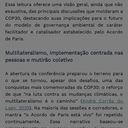
Essa leitura oferece uma visão geral, ainda que não 
exaustiva, das principais discussões que moldaram a 
COP30, destacando suas implicações para o futuro 
do modelo de governança ambiental de caráter 
facilitador e catalisador estabelecido pelo Acordo 
de Paris. 
Multilateralismo, implementação centrada nas 
pessoas e mutirão coletivo
A abertura da conferência preparou o terreno para 
o que se tornou, apesar dos desafios, uma das 
conquistas mais comemoradas da COP30: o reforço 
de que "na luta contra as mudanças climáticas, o 
multilateralismo é o caminho" (
André Corrêa do 
Lago, 2025
). Na maioria das sessões e corredores, o 
mantra "o Acordo de Paris está vivo" foi repetido 
continuamente. Essa narrativa baseou-se 