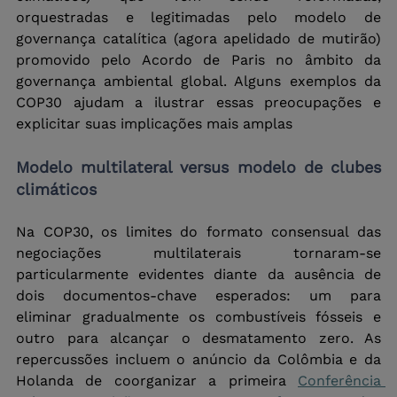
orquestradas e legitimadas pelo modelo de 
governança catalítica (agora apelidado de mutirão) 
promovido pelo Acordo de Paris no âmbito da 
governança ambiental global. Alguns exemplos da 
COP30 ajudam a ilustrar essas preocupações e 
explicitar suas implicações mais amplas
Modelo multilateral versus modelo de clubes 
climáticos
Na COP30, os limites do formato consensual das 
negociações multilaterais tornaram-se 
particularmente evidentes diante da ausência de 
dois documentos-chave esperados: um para 
eliminar gradualmente os combustíveis fósseis e 
outro para alcançar o desmatamento zero. As 
repercussões incluem o anúncio da Colômbia e da 
Holanda de coorganizar a primeira 
Conferência 