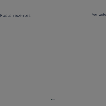
Ver tudo
Posts recentes