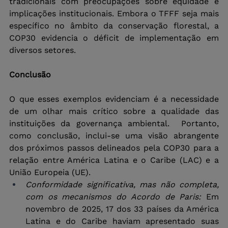
tradicionais com preocupações sobre equidade e 
implicações institucionais. Embora o TFFF seja mais 
específico no âmbito da conservação florestal, a 
COP30 evidencia o déficit de implementação em 
diversos setores.
Conclusão
O que esses exemplos evidenciam é a necessidade 
de um olhar mais crítico sobre a qualidade das 
instituições da governança ambiental.  Portanto, 
como conclusão, inclui-se uma visão abrangente 
dos próximos passos delineados pela COP30 para a 
relação entre América Latina e o Caribe (LAC) e a 
União Europeia (UE). 
Conformidade significativa, mas não completa, 
com os mecanismos do Acordo de Paris:
 Em 
novembro de 2025, 17 dos 33 países da América 
Latina e do Caribe haviam apresentado suas 