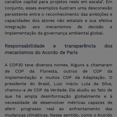
canalize capital para projetos reais em escala". Em 
conjunto, esses exemplos ilustram uma desconexão 
persistente entre o reconhecimento das ambições e 
capacidades dos atores não estatais e sua efetiva 
integração aos mecanismos de decisão e 
implementação da governança ambiental global.
Responsabilidade e transparência dos 
mecanismos do Acordo de Paris
A COP30 teve diversos nomes. Alguns a chamaram 
de COP da Floresta, outros de COP da 
Implementação e muitos COP da Adaptação. O 
presidente do Brasil, Luiz Inácio Lula da Silva, 
chamou-a de COP da Verdade. Ele aludiu ao fato de 
que há ampla desinformação globalmente e à 
necessidade de desenvolver métricas capazes de 
aferir progresso real ao enfrentamento das 
mudanças climáticas. Nesse sentido, como o Acordo 