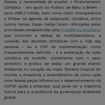
fósseis, a necessidade de ampliar o financiamento 
climático - em apoio ao Roteiro de Baku a Belém - 
para US$1,3 trilhão, bem como maior transparência 
e ênfase na agenda de adaptação climática, entre 
outros temas. Essas metas foram reforçadas pelas 
prioridades estabelecidas pela 
Presidência Brasileira
, 
que incluíram a defesa do multilateralismo, a 
conexão das decisões climáticas com a vida das 
pessoas - ou a COP da Implementação como 
frequentemente definida - e a aceleração da ação 
climática via mutirão. Juntamente com o peso 
simbólico e prático de sediar um grande evento 
ambiental no coração da maior floresta tropical do 
mundo, a Amazônia, o entendimento de como cada 
uma dessas peças influenciou o desenvolvimento da 
COP30 ajuda a antecipar qual pode ser a trajetória 
futura para a arquitetura da governança ambiental 
global. 