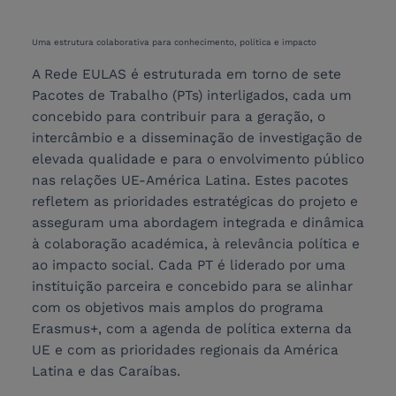
Uma estrutura colaborativa para conhecimento, política e impacto
A Rede EULAS é estruturada em torno de sete
Pacotes de Trabalho (PTs) interligados, cada um
concebido para contribuir para a geração, o
intercâmbio e a disseminação de investigação de
elevada qualidade e para o envolvimento público
nas relações UE-América Latina. Estes pacotes
refletem as prioridades estratégicas do projeto e
asseguram uma abordagem integrada e dinâmica
à colaboração académica, à relevância política e
ao impacto social. Cada PT é liderado por uma
instituição parceira e concebido para se alinhar
com os objetivos mais amplos do programa
Erasmus+, com a agenda de política externa da
UE e com as prioridades regionais da América
Latina e das Caraíbas.