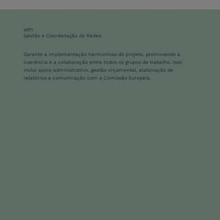
WP1
Gestão e Coordenação de Redes
Garante a implementação harmoniosa do projeto, promovendo a
coerência e a colaboração entre todos os grupos de trabalho. Isso
inclui apoio administrativo, gestão orçamental, elaboração de
relatórios e comunicação com a Comissão Europeia.