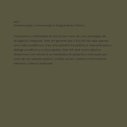
WP7
Disseminação, Comunicação e Engajamento Público
Impulsiona a visibilidade do EULAS por meio de uma estratégia de
divulgação integrada. Este WP garante que o EULAS não seja apenas
uma rede acadêmica, mas uma plataforma pública e relevante para o
diálogo acadêmico e cívico global. Este WP terá como objetivo
disseminar com eficácia os resultados de pesquisa e educação por
meio de um website público, mídias sociais, boletins informativos,
webinars, vídeos e podcasts.