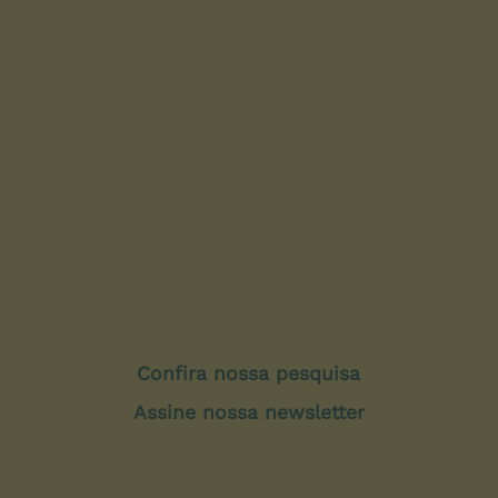
Confira nossa pesquisa
Assine nossa newsletter