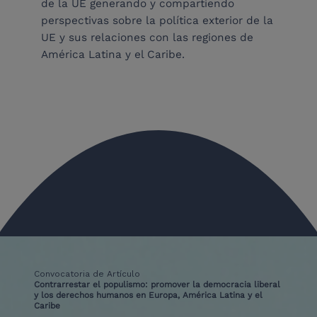
de la UE generando y compartiendo
perspectivas sobre la política exterior de la
UE y sus relaciones con las regiones de
América Latina y el Caribe.
Convocatoria de Artículo
Contrarrestar el populismo: promover la democracia liberal
y los derechos humanos en Europa, América Latina y el
Caribe