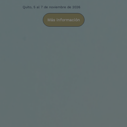
Quito, 5 al 7 de noviembre de 2026
Más información