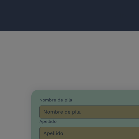
Sinerg
Nombre de pila
Apellido