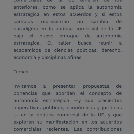
anteriores, cómo se aplica la autonomía 
estratégica en estos acuerdos y si estos 
cambios representan un cambio de 
paradigma en la política comercial de la UE 
bajo el nuevo enfoque de autonomía 
estratégica. El taller busca reunir a 
académicos de ciencias políticas, derecho, 
economía y disciplinas afines.
Temas
Invitamos a presentar propuestas de 
ponencias que aborden el concepto de 
autonomía estratégica —y sus crecientes 
imperativos políticos, económicos y jurídicos
— en la política comercial de la UE, y que 
exploren su manifestación en los acuerdos 
comerciales recientes. Las contribuciones 