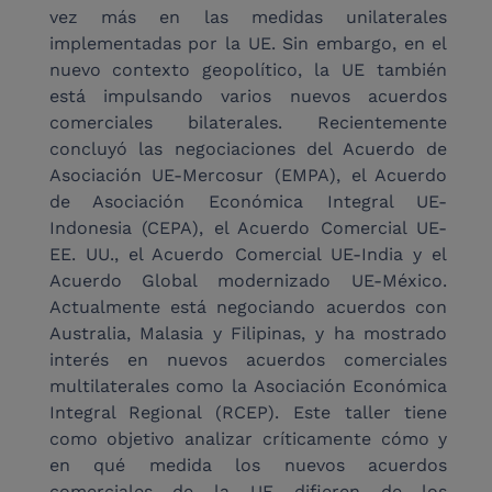
vez más en las medidas unilaterales 
implementadas por la UE. Sin embargo, en el 
nuevo contexto geopolítico, la UE también 
está impulsando varios nuevos acuerdos 
comerciales bilaterales. Recientemente 
concluyó las negociaciones del Acuerdo de 
Asociación UE-Mercosur (EMPA), el Acuerdo 
de Asociación Económica Integral UE-
Indonesia (CEPA), el Acuerdo Comercial UE-
EE. UU., el Acuerdo Comercial UE-India y el 
Acuerdo Global modernizado UE-México. 
Actualmente está negociando acuerdos con 
Australia, Malasia y Filipinas, y ha mostrado 
interés en nuevos acuerdos comerciales 
multilaterales como la Asociación Económica 
Integral Regional (RCEP). Este taller tiene 
como objetivo analizar críticamente cómo y 
en qué medida los nuevos acuerdos 
comerciales de la UE difieren de los 