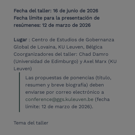
Fecha del taller: 16 de junio de 2026
Fecha límite para la presentación de 
resúmenes: 12 de marzo de 2026
Lugar
 : Centro de Estudios de Gobernanza 
Global de Lovaina, KU Leuven, Bélgica
Coorganizadores del taller: Chad Damro 
(Universidad de Edimburgo) y Axel Marx (KU 
Leuven)
Las propuestas de ponencias (título, 
resumen y breve biografía) deben 
enviarse por correo electrónico a 
conference@ggs.kuleuven.be
 (fecha 
límite: 12 de marzo de 2026).
Tema del taller