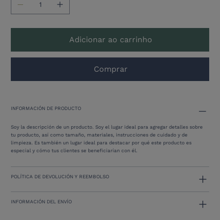
Adicionar ao carrinho
Comprar
INFORMACIÓN DE PRODUCTO
Soy la descripción de un producto. Soy el lugar ideal para agregar detalles sobre
tu producto, así como tamaño, materiales, instrucciones de cuidado y de
limpieza. Es también un lugar ideal para destacar por qué este producto es
especial y cómo tus clientes se beneficiarían con él.
POLÍTICA DE DEVOLUCIÓN Y REEMBOLSO
INFORMACIÓN DEL ENVÍO