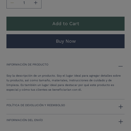
Add to Cart
Buy Now
INFORMACIÓN DE PRODUCTO
Soy la descripción de un producto. Soy el lugar ideal para agregar detalles sobre
tu producto, así como tamaño, materiales, instrucciones de cuidado y de
limpieza. Es también un lugar ideal para destacar por qué este producto es
especial y cómo tus clientes se beneficiarían con él.
POLÍTICA DE DEVOLUCIÓN Y REEMBOLSO
INFORMACIÓN DEL ENVÍO