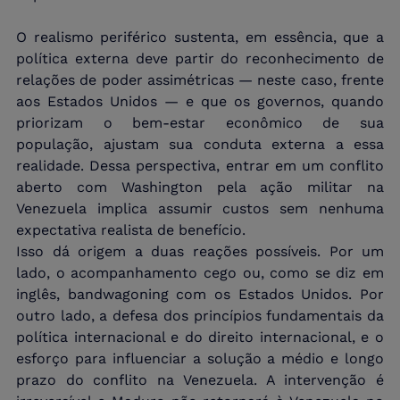
O realismo periférico sustenta, em essência, que a 
política externa deve partir do reconhecimento de 
relações de poder assimétricas — neste caso, frente 
aos Estados Unidos — e que os governos, quando 
priorizam o bem-estar econômico de sua 
população, ajustam sua conduta externa a essa 
realidade. Dessa perspectiva, entrar em um conflito 
aberto com Washington pela ação militar na 
Venezuela implica assumir custos sem nenhuma 
expectativa realista de benefício.
Isso dá origem a duas reações possíveis. Por um 
lado, o acompanhamento cego ou, como se diz em 
inglês, bandwagoning com os Estados Unidos. Por 
outro lado, a defesa dos princípios fundamentais da 
política internacional e do direito internacional, e o 
esforço para influenciar a solução a médio e longo 
prazo do conflito na Venezuela. A intervenção é 