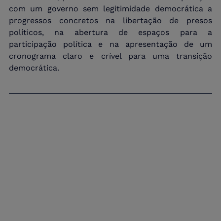
com um governo sem legitimidade democrática a 
progressos concretos na libertação de presos 
políticos, na abertura de espaços para a 
participação política e na apresentação de um 
cronograma claro e crível para uma transição 
democrática.