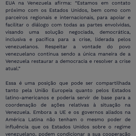
EUA na Venezuela afirma: “Estamos em contato 
próximo com os Estados Unidos, bem como com 
parceiros regionais e internacionais, para apoiar e 
facilitar o diálogo com todas as partes envolvidas, 
visando uma solução negociada, democrática, 
inclusiva e pacífica para a crise, liderada pelos 
venezuelanos. Respeitar a vontade do povo 
venezuelano continua sendo a única maneira de a 
Venezuela restaurar a democracia e resolver a crise 
atual.”
Essa é uma posição que pode ser compartilhada 
tanto pela União Europeia quanto pelos Estados 
latino-americanos e poderia servir de base para a 
coordenação de ações relativas à situação na 
Venezuela. Embora a UE e os governos aliados na 
América Latina não tenham o mesmo poder de 
influência que os Estados Unidos sobre o regime 
venezuelano, podem condicionar a sua cooperação 