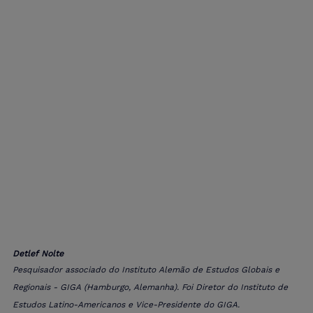
Detlef Nolte
Pesquisador associado do Instituto Alemão de Estudos Globais e 
Regionais - GIGA (Hamburgo, Alemanha). Foi Diretor do Instituto de 
Estudos Latino-Americanos e Vice-Presidente do GIGA.