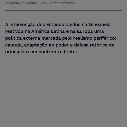
revisada por Isabel Lima, 
Latinoamérica21. 
A intervenção dos Estados Unidos na Venezuela 
reativou na América Latina e na Europa uma 
política externa marcada pelo realismo periférico: 
cautela, adaptação ao poder e defesa retórica de 
princípios sem confronto direto.