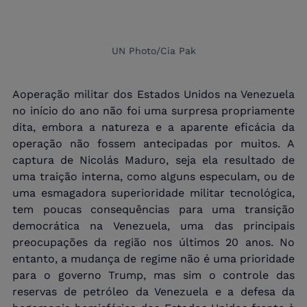
UN Photo/Cia Pak
Aoperação militar dos Estados Unidos na Venezuela 
no início do ano não foi uma surpresa propriamente 
dita, embora a natureza e a aparente eficácia da 
operação não fossem antecipadas por muitos. A 
captura de Nicolás Maduro, seja ela resultado de 
uma traição interna, como alguns especulam, ou de 
uma esmagadora superioridade militar tecnológica, 
tem poucas consequências para uma transição 
democrática na Venezuela, uma das principais 
preocupações da região nos últimos 20 anos. No 
entanto, a mudança de regime não é uma prioridade 
para o governo Trump, mas sim o controle das 
reservas de petróleo da Venezuela e a defesa da 