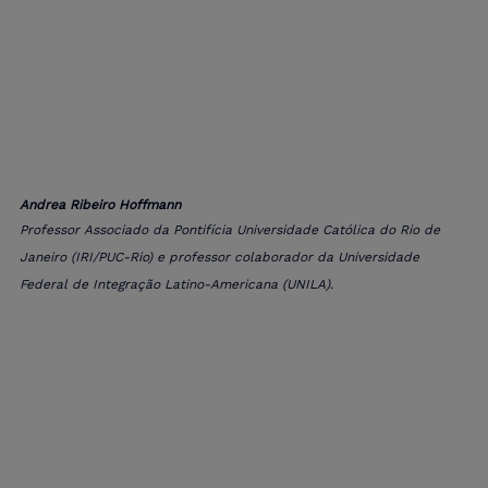
Andrea Ribeiro Hoffmann
Professor Associado da Pontifícia Universidade Católica do Rio de 
Janeiro (IRI/PUC-Rio) e professor colaborador da Universidade 
Federal de Integração Latino-Americana (UNILA).