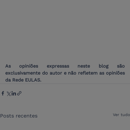
As opiniões expressas neste blog são 
exclusivamente do autor e não refletem as opiniões 
da Rede EULAS.
Ver tudo
Posts recentes