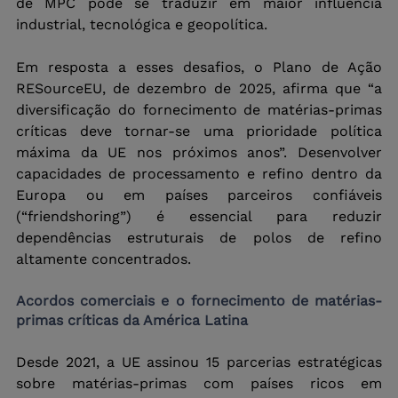
de MPC pode se traduzir em maior influência 
industrial, tecnológica e geopolítica.
Em resposta a esses desafios, o Plano de Ação 
RESourceEU, de dezembro de 2025, afirma que “a 
diversificação do fornecimento de matérias-primas 
críticas deve tornar-se uma prioridade política 
máxima da UE nos próximos anos”. Desenvolver 
capacidades de processamento e refino dentro da 
Europa ou em países parceiros confiáveis 
(“friendshoring”) é essencial para reduzir 
dependências estruturais de polos de refino 
altamente concentrados.
Acordos comerciais e o fornecimento de matérias-
primas críticas da América Latina
Desde 2021, a UE assinou 15 parcerias estratégicas 
sobre matérias-primas com países ricos em 