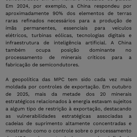
Em 2024, por exemplo, a China respondeu por 
aproximadamente 90% dos elementos de terras 
raras refinados necessários para a produção de 
ímãs permanentes, essenciais para veículos 
elétricos, turbinas eólicas, tecnologias digitais e 
infraestrutura de inteligência artificial. A China 
também ocupa posição dominante no 
processamento de minerais críticos para a 
fabricação de semicondutores.
A geopolítica das MPC tem sido cada vez mais 
moldada por controles de exportação. Em outubro 
de 2025, mais da metade dos 20 minerais 
estratégicos relacionados à energia estavam sujeitos 
a algum tipo de restrição à exportação, destacando 
as vulnerabilidades estratégicas associadas a 
cadeias de suprimento altamente concentradas e 
mostrando como o controle sobre o processamento 