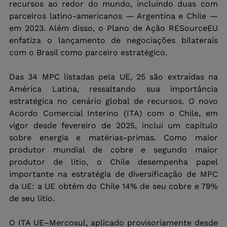
recursos ao redor do mundo, incluindo duas com 
parceiros latino-americanos — Argentina e Chile — 
em 2023. Além disso, o Plano de Ação RESourceEU 
enfatiza o lançamento de negociações bilaterais 
com o Brasil como parceiro estratégico.
Das 34 MPC listadas pela UE, 25 são extraídas na 
América Latina, ressaltando sua importância 
estratégica no cenário global de recursos. O novo 
Acordo Comercial Interino (ITA) com o Chile, em 
vigor desde fevereiro de 2025, inclui um capítulo 
sobre energia e matérias-primas. Como maior 
produtor mundial de cobre e segundo maior 
produtor de lítio, o Chile desempenha papel 
importante na estratégia de diversificação de MPC 
da UE: a UE obtém do Chile 14% de seu cobre e 79% 
de seu lítio.
O ITA UE–Mercosul, aplicado provisoriamente desde 