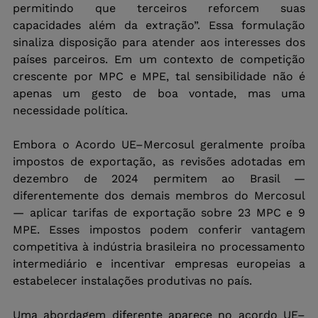
permitindo que terceiros reforcem suas 
capacidades além da extração”. Essa formulação 
sinaliza disposição para atender aos interesses dos 
países parceiros. Em um contexto de competição 
crescente por MPC e MPE, tal sensibilidade não é 
apenas um gesto de boa vontade, mas uma 
necessidade política.
Embora o Acordo UE–Mercosul geralmente proíba 
impostos de exportação, as revisões adotadas em 
dezembro de 2024 permitem ao Brasil — 
diferentemente dos demais membros do Mercosul 
— aplicar tarifas de exportação sobre 23 MPC e 9 
MPE. Esses impostos podem conferir vantagem 
competitiva à indústria brasileira no processamento 
intermediário e incentivar empresas europeias a 
estabelecer instalações produtivas no país.
Uma abordagem diferente aparece no acordo UE–