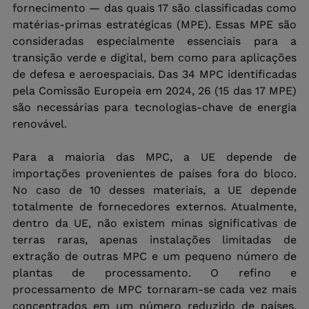
fornecimento — das quais 17 são classificadas como 
matérias-primas estratégicas (MPE). Essas MPE são 
consideradas especialmente essenciais para a 
transição verde e digital, bem como para aplicações 
de defesa e aeroespaciais. Das 34 MPC identificadas 
pela Comissão Europeia em 2024, 26 (15 das 17 MPE) 
são necessárias para tecnologias-chave de energia 
renovável.
Para a maioria das MPC, a UE depende de 
importações provenientes de países fora do bloco. 
No caso de 10 desses materiais, a UE depende 
totalmente de fornecedores externos. Atualmente, 
dentro da UE, não existem minas significativas de 
terras raras, apenas instalações limitadas de 
extração de outras MPC e um pequeno número de 
plantas de processamento. O refino e 
processamento de MPC tornaram-se cada vez mais 
concentrados em um número reduzido de países. 