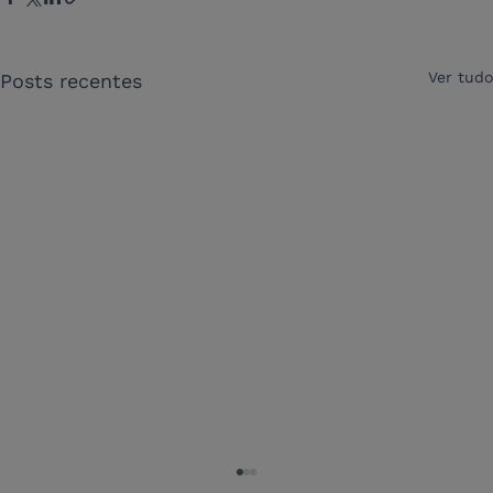
Ver tudo
Posts recentes