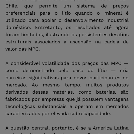
Chile, que permite um sistema de preços 
preferenciais para o lítio quando o mineral é 
utilizado para apoiar o desenvolvimento industrial 
doméstico. Entretanto, os resultados até agora 
foram limitados, ilustrando os persistentes desafios 
estruturais associados à ascensão na cadeia de 
valor das MPC.
A considerável volatilidade dos preços das MPC — 
como demonstrado pelo caso do lítio — cria 
barreiras significativas para novos participantes no 
mercado. Ao mesmo tempo, muitos produtos 
derivados dessas matérias, como baterias, são 
fabricados por empresas que já possuem vantagens 
tecnológicas substanciais e operam em mercados 
caracterizados por elevada sobrecapacidade.
A questão central, portanto, é se a América Latina 