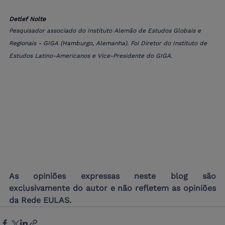
Detlef Nolte
Pesquisador associado do Instituto Alemão de Estudos Globais e 
Regionais - GIGA (Hamburgo, Alemanha). Foi Diretor do Instituto de 
Estudos Latino-Americanos e Vice-Presidente do GIGA.
As opiniões expressas neste blog são 
exclusivamente do autor e não refletem as opiniões 
da Rede EULAS.