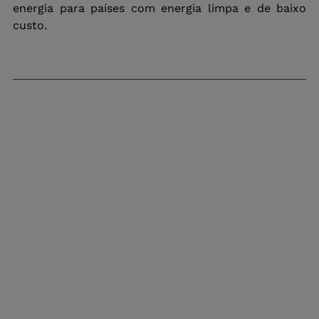
energia para países com energia limpa e de baixo 
custo.