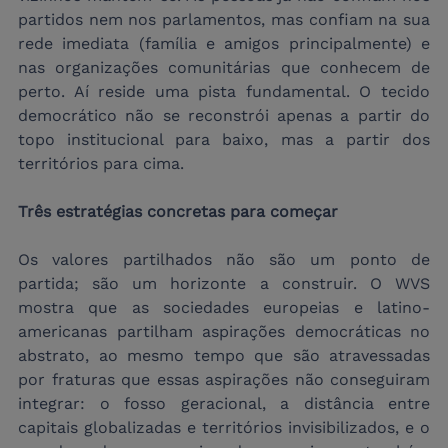
partidos nem nos parlamentos, mas confiam na sua 
rede imediata (família e amigos principalmente) e 
nas organizações comunitárias que conhecem de 
perto. Aí reside uma pista fundamental. O tecido 
democrático não se reconstrói apenas a partir do 
topo institucional para baixo, mas a partir dos 
territórios para cima.
Três estratégias concretas para começar
Os valores partilhados não são um ponto de 
partida; são um horizonte a construir. O WVS 
mostra que as sociedades europeias e latino-
americanas partilham aspirações democráticas no 
abstrato, ao mesmo tempo que são atravessadas 
por fraturas que essas aspirações não conseguiram 
integrar: o fosso geracional, a distância entre 
capitais globalizadas e territórios invisibilizados, e o 