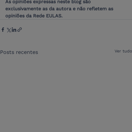
As opiniões expressas neste blog são 
exclusivamente as da autora e não refletem as 
opiniões da Rede EULAS.
Ver tudo
Posts recentes