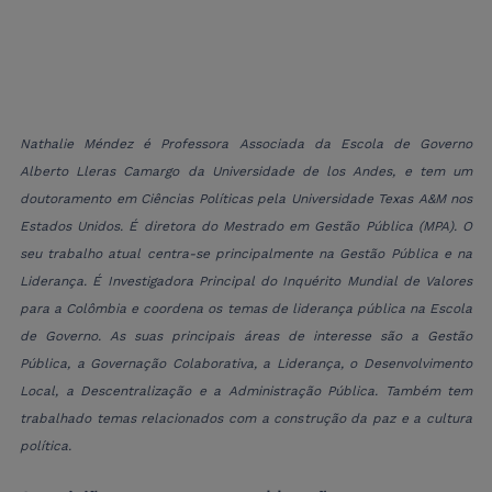
Nathalie Méndez é Professora Associada da Escola de Governo 
Alberto Lleras Camargo da Universidade de los Andes, e tem um 
doutoramento em Ciências Políticas pela Universidade Texas A&M nos 
Estados Unidos. É diretora do Mestrado em Gestão Pública (MPA). O 
seu trabalho atual centra-se principalmente na Gestão Pública e na 
Liderança. É Investigadora Principal do Inquérito Mundial de Valores 
para a Colômbia e coordena os temas de liderança pública na Escola 
de Governo. As suas principais áreas de interesse são a Gestão 
Pública, a Governação Colaborativa, a Liderança, o Desenvolvimento 
Local, a Descentralização e a Administração Pública. Também tem 
trabalhado temas relacionados com a construção da paz e a cultura 
política.