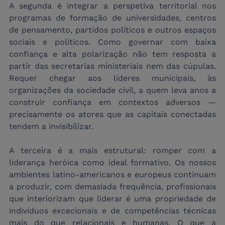
A segunda é integrar a perspetiva territorial nos 
programas de formação de universidades, centros 
de pensamento, partidos políticos e outros espaços 
sociais e políticos. Como governar com baixa 
confiança e alta polarização não tem resposta a 
partir das secretarias ministeriais nem das cúpulas. 
Requer chegar aos líderes municipais, às 
organizações da sociedade civil, a quem leva anos a 
construir confiança em contextos adversos — 
precisamente os atores que as capitais conectadas 
tendem a invisibilizar.
A terceira é a mais estrutural: romper com a 
liderança heróica como ideal formativo. Os nossos 
ambientes latino-americanos e europeus continuam 
a produzir, com demasiada frequência, profissionais 
que interiorizam que liderar é uma propriedade de 
indivíduos excecionais e de competências técnicas 
mais do que relacionais e humanas. O que a 