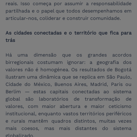
reais. Isso começa por assumir a responsabilidade 
partilhada e o papel que todos desempenhamos em 
articular-nos, coliderar e construir comunidade.
As cidades conectadas e o território que fica para 
trás
Há uma dimensão que os grandes acordos 
birregionais costumam ignorar: a geografia dos 
valores não é homogénea. Os resultados de Bogotá 
ilustram uma dinâmica que se replica em São Paulo, 
Cidade do México, Buenos Aires, Madrid, Paris ou 
Berlim — estas capitais conectadas ao sistema 
global são laboratórios de transformação de 
valores, com maior abertura e maior ceticismo 
institucional, enquanto vastos territórios periféricos 
e rurais mantêm quadros distintos, muitas vezes 
mais coesos, mas mais distantes do sistema 
globalizado.