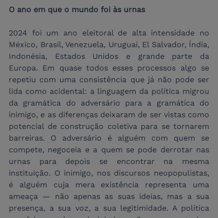
O ano em que o mundo foi às urnas
2024 foi um ano eleitoral de alta intensidade no 
México, Brasil, Venezuela, Uruguai, El Salvador, Índia, 
Indonésia, Estados Unidos e grande parte da 
Europa. Em quase todos esses processos algo se 
repetiu com uma consistência que já não pode ser 
lida como acidental: a linguagem da política migrou 
da gramática do adversário para a gramática do 
inimigo, e as diferenças deixaram de ser vistas como 
potencial de construção coletiva para se tornarem 
barreiras. O adversário é alguém com quem se 
compete, negoceia e a quem se pode derrotar nas 
urnas para depois se encontrar na mesma 
instituição. O inimigo, nos discursos neopopulistas, 
é alguém cuja mera existência representa uma 
ameaça — não apenas as suas ideias, mas a sua 
presença, a sua voz, a sua legitimidade. A política 