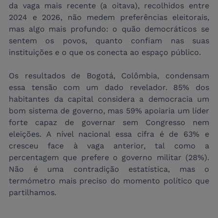
da vaga mais recente (a oitava), recolhidos entre 
2024 e 2026, não medem preferências eleitorais, 
mas algo mais profundo: o quão democráticos se 
sentem os povos, quanto confiam nas suas 
instituições e o que os conecta ao espaço público.
Os resultados de Bogotá, Colômbia, condensam 
essa tensão com um dado revelador. 85% dos 
habitantes da capital considera a democracia um 
bom sistema de governo, mas 59% apoiaria um líder 
forte capaz de governar sem Congresso nem 
eleições. A nível nacional essa cifra é de 63% e 
cresceu face à vaga anterior, tal como a 
percentagem que prefere o governo militar (28%). 
Não é uma contradição estatística, mas o 
termómetro mais preciso do momento político que 
partilhamos.