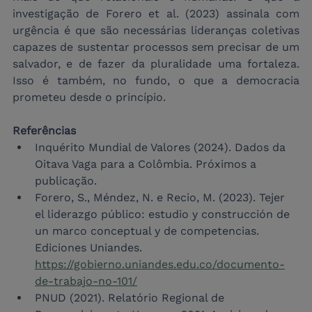
investigação de Forero et al. (2023) assinala com 
urgência é que são necessárias lideranças coletivas 
capazes de sustentar processos sem precisar de um 
salvador, e de fazer da pluralidade uma fortaleza. 
Isso é também, no fundo, o que a democracia 
prometeu desde o princípio.
Referências
Inquérito Mundial de Valores (2024). Dados da 
Oitava Vaga para a Colômbia. Próximos a 
publicação.
Forero, S., Méndez, N. e Recio, M. (2023). Tejer 
el liderazgo público: estudio y construcción de 
un marco conceptual y de competencias. 
Ediciones Uniandes. 
https://gobierno.uniandes.edu.co/documento-
de-trabajo-no-101/
PNUD (2021). Relatório Regional de 