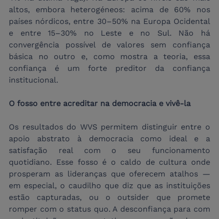
altos, embora heterogéneos: acima de 60% nos 
países nórdicos, entre 30–50% na Europa Ocidental 
e entre 15–30% no Leste e no Sul. Não há 
convergência possível de valores sem confiança 
básica no outro e, como mostra a teoria, essa 
confiança é um forte preditor da confiança 
institucional.
O fosso entre acreditar na democracia e vivê-la
Os resultados do WVS permitem distinguir entre o 
apoio abstrato à democracia como ideal e a 
satisfação real com o seu funcionamento 
quotidiano. Esse fosso é o caldo de cultura onde 
prosperam as lideranças que oferecem atalhos — 
em especial, o caudilho que diz que as instituições 
estão capturadas, ou o outsider que promete 
romper com o status quo. A desconfiança para com 