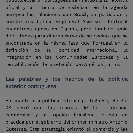
política exterior portuguesa se limitaba a la retórica 
oficial y al intento de visibilizar en la agenda 
europea las relaciones con Brasil, en particular, y 
con América Latina, en general. Asimismo, Portugal 
encontraba apoyo en España, pero también tenía 
dificultades para diferenciarse de su vecino, que se 
encontraba en la misma fase que Portugal en la 
definición de su identidad internacional, la 
integración en las Comunidades Europeas y la 
rentabilización de la relación con América Latina.
Las palabras y los hechos de la política 
exterior portuguesa
En cuanto a la política exterior portuguesa, el siglo 
XX cerró con las marcas de la diplomacia 
económica y la "opción brasileña", puesta en 
práctica por el gobierno del primer ministro António 
Guterres. Esta estrategia orientó el comercio y las 