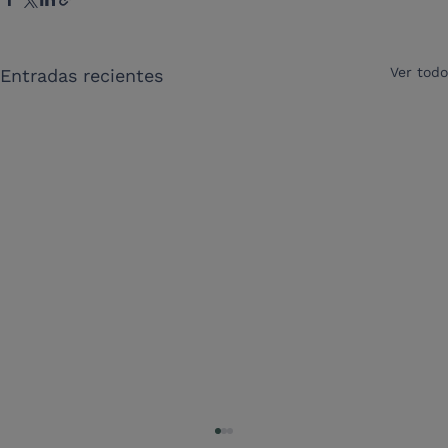
Ver todo
Entradas recientes