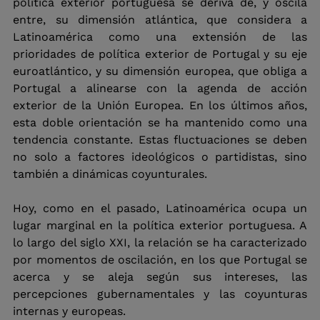
política exterior portuguesa se deriva de, y oscila 
entre, su dimensión atlántica, que considera a 
Latinoamérica como una extensión de las 
prioridades de política exterior de Portugal y su eje 
euroatlántico, y su dimensión europea, que obliga a 
Portugal a alinearse con la agenda de acción 
exterior de la Unión Europea. En los últimos años, 
esta doble orientación se ha mantenido como una 
tendencia constante. Estas fluctuaciones se deben 
no solo a factores ideológicos o partidistas, sino 
también a dinámicas coyunturales.
Hoy, como en el pasado, Latinoamérica ocupa un 
lugar marginal en la política exterior portuguesa. A 
lo largo del siglo XXI, la relación se ha caracterizado 
por momentos de oscilación, en los que Portugal se 
acerca y se aleja según sus intereses, las 
percepciones gubernamentales y las coyunturas 
internas y europeas.