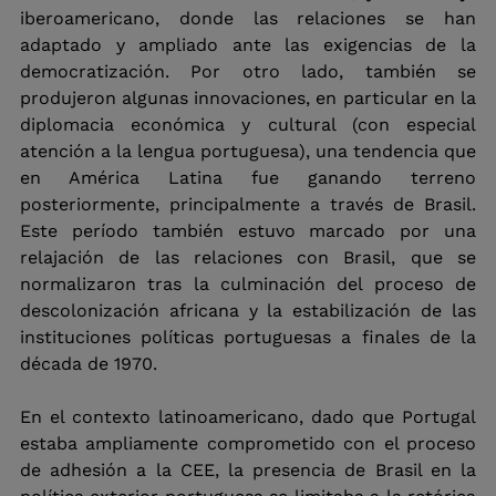
iberoamericano, donde las relaciones se han 
adaptado y ampliado ante las exigencias de la 
democratización. Por otro lado, también se 
produjeron algunas innovaciones, en particular en la 
diplomacia económica y cultural (con especial 
atención a la lengua portuguesa), una tendencia que 
en América Latina fue ganando terreno 
posteriormente, principalmente a través de Brasil. 
Este período también estuvo marcado por una 
relajación de las relaciones con Brasil, que se 
normalizaron tras la culminación del proceso de 
descolonización africana y la estabilización de las 
instituciones políticas portuguesas a finales de la 
década de 1970.
En el contexto latinoamericano, dado que Portugal 
estaba ampliamente comprometido con el proceso 
de adhesión a la CEE, la presencia de Brasil en la 