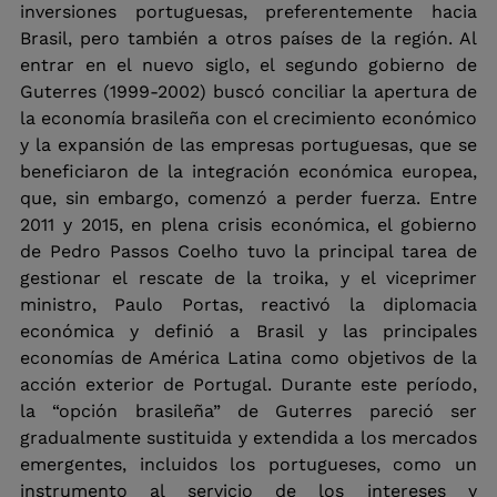
inversiones portuguesas, preferentemente hacia 
Brasil, pero también a otros países de la región. Al 
entrar en el nuevo siglo, el segundo gobierno de 
Guterres (1999-2002) buscó conciliar la apertura de 
la economía brasileña con el crecimiento económico 
y la expansión de las empresas portuguesas, que se 
beneficiaron de la integración económica europea, 
que, sin embargo, comenzó a perder fuerza. Entre 
2011 y 2015, en plena crisis económica, el gobierno 
de Pedro Passos Coelho tuvo la principal tarea de 
gestionar el rescate de la troika, y el viceprimer 
ministro, Paulo Portas, reactivó la diplomacia 
económica y definió a Brasil y las principales 
economías de América Latina como objetivos de la 
acción exterior de Portugal. Durante este período, 
la “opción brasileña” de Guterres pareció ser 
gradualmente sustituida y extendida a los mercados 
emergentes, incluidos los portugueses, como un 
instrumento al servicio de los intereses y 