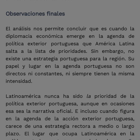
Observaciones finales
El análisis nos permite concluir que es cuando la 
diplomacia económica emerge en la agenda de 
política exterior portuguesa que América Latina 
salta a la lista de prioridades. Sin embargo, no 
existe una estrategia portuguesa para la región. Su 
papel y lugar en la agenda portuguesa no son 
directos ni constantes, ni siempre tienen la misma 
intensidad.
Latinoamérica nunca ha sido
la
prioridad de la 
política exterior portuguesa, aunque en ocasiones 
esa sea la narrativa oficial. E incluso cuando figura 
en la agenda de la acción exterior portuguesa, 
carece de una estrategia rectora a medio o largo 
plazo. El lugar que ocupa Latinoamérica en la 