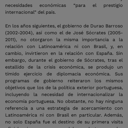
necesidades económicas “para el prestigio 
internacional” del país.
En los años siguientes, el gobierno de Durao Barroso 
(2002-2004), así como el de José Sócrates (2005-
2011), no otorgaron la misma importancia a la 
relación con Latinoamérica ni con Brasil, y, en 
cambio, invirtieron en la relación con España. Sin 
embargo, durante el gobierno de Sócrates, tras el 
estallido de la crisis económica, se produjo un 
tímido ejercicio de diplomacia económica. Sus 
programas de gobierno reiteraron los mismos 
objetivos que los de la política exterior portuguesa, 
incluyendo la necesidad de internacionalizar la 
economía portuguesa. No obstante, no hay ninguna 
referencia a una estrategia de acercamiento con 
Latinoamérica ni con Brasil en particular. Además, 
no solo España fue el destino de su primera visita 