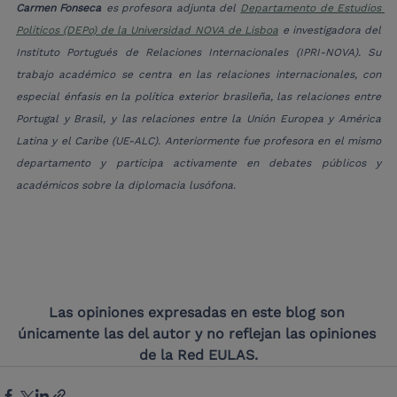
Carmen Fonseca
es profesora adjunta del
Departamento de Estudios 
Políticos (DEPo) de la Universidad NOVA de Lisboa
e investigadora del 
Instituto Portugués de Relaciones Internacionales (IPRI-NOVA). Su 
trabajo académico se centra en las relaciones internacionales, con 
especial énfasis en la política exterior brasileña, las relaciones entre 
Portugal y Brasil, y las relaciones entre la Unión Europea y América 
Latina y el Caribe (UE-ALC). Anteriormente fue profesora en el mismo 
departamento y participa activamente en debates públicos y 
académicos sobre la diplomacia lusófona.
Las opiniones expresadas en este blog son 
únicamente las del autor y no reflejan las opiniones 
de la Red EULAS.