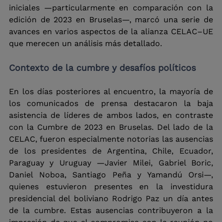
iniciales —particularmente en comparación con la 
edición de 2023 en Bruselas—, marcó una serie de 
avances en varios aspectos de la alianza CELAC–UE 
que merecen un análisis más detallado.
Contexto de la cumbre y desafíos políticos
En los días posteriores al encuentro, la mayoría de 
los comunicados de prensa destacaron la baja 
asistencia de líderes de ambos lados, en contraste 
con la Cumbre de 2023 en Bruselas. Del lado de la 
CELAC, fueron especialmente notorias las ausencias 
de los presidentes de Argentina, Chile, Ecuador, 
Paraguay y Uruguay —Javier Milei, Gabriel Boric, 
Daniel Noboa, Santiago Peña y Yamandú Orsi—, 
quienes estuvieron presentes en la investidura 
presidencial del boliviano Rodrigo Paz un día antes 
de la cumbre. Estas ausencias contribuyeron a la 