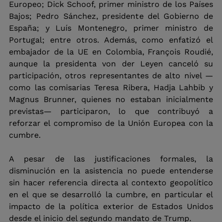
Europeo; Dick Schoof, primer ministro de los Países 
Bajos; Pedro Sánchez, presidente del Gobierno de 
España; y Luís Montenegro, primer ministro de 
Portugal; entre otros. Además, como enfatizó el 
embajador de la UE en Colombia, François Roudié, 
aunque la presidenta von der Leyen canceló su 
participación, otros representantes de alto nivel —
como las comisarias Teresa Ribera, Hadja Lahbib y 
Magnus Brunner, quienes no estaban inicialmente 
previstas— participaron, lo que contribuyó a 
reforzar el compromiso de la Unión Europea con la 
cumbre.
A pesar de las justificaciones formales, la 
disminución en la asistencia no puede entenderse 
sin hacer referencia directa al contexto geopolítico 
en el que se desarrolló la cumbre, en particular el 
impacto de la política exterior de Estados Unidos 
desde el inicio del segundo mandato de Trump.