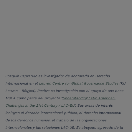
Joaquín Caprarulo es investigador de doctorado en Derecho 
Internacional en el 
Leuven Centre for Global Governance Studies
 (KU 
Leuven - Bélgica). Realiza su investigación con el apoyo de una beca 
MSCA como parte del proyecto “
Understanding Latin American 
Challenges in the 21st Century / LAC-EU
”. Sus áreas de interés 
incluyen el derecho internacional público, el derecho internacional 
de los derechos humanos, el trabajo de las organizaciones 
internacionales y las relaciones LAC-UE. Es abogado egresado de la 