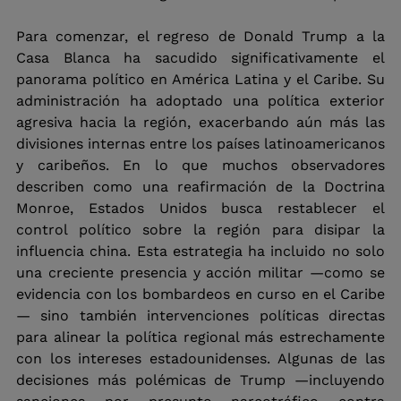
Para comenzar, el regreso de Donald Trump a la 
Casa Blanca ha sacudido significativamente el 
panorama político en América Latina y el Caribe. Su 
administración ha adoptado una política exterior 
agresiva hacia la región, exacerbando aún más las 
divisiones internas entre los países latinoamericanos 
y caribeños. En lo que muchos observadores 
describen como una reafirmación de la Doctrina 
Monroe, Estados Unidos busca restablecer el 
control político sobre la región para disipar la 
influencia china. Esta estrategia ha incluido no solo 
una creciente presencia y acción militar —como se 
evidencia con los bombardeos en curso en el Caribe
— sino también intervenciones políticas directas 
para alinear la política regional más estrechamente 
con los intereses estadounidenses. Algunas de las 
decisiones más polémicas de Trump —incluyendo 