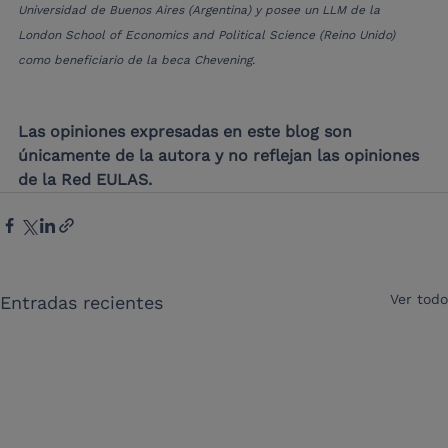
Universidad de Buenos Aires (Argentina) y posee un LLM de la 
London School of Economics and Political Science (Reino Unido) 
como beneficiario de la beca Chevening.
Las opiniones expresadas en este blog son 
únicamente de la autora y no reflejan las opiniones 
de la Red EULAS.
Ver todo
Entradas recientes