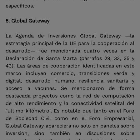
específicos.
5. Global Gateway
La Agenda de Inversiones Global Gateway —la 
estrategia principal de la UE para la cooperación al 
desarrollo— fue mencionada cuatro veces en la 
Declaración de Santa Marta (párrafos 29, 33, 35 y 
43). Las áreas de cooperación identificadas en este 
marco incluyen comercio, transiciones verde y 
digital, desarrollo humano, resiliencia sanitaria y 
acceso a vacunas. Se mencionaron de forma 
destacada proyectos como la red de computación 
de alto rendimiento y la conectividad satelital del 
"último kilómetro". Es notable que tanto en el Foro 
de Sociedad Civil como en el Foro Empresarial, 
Global Gateway apareciera no solo en paneles sobre 
inversión, sino también en discusiones sobre 