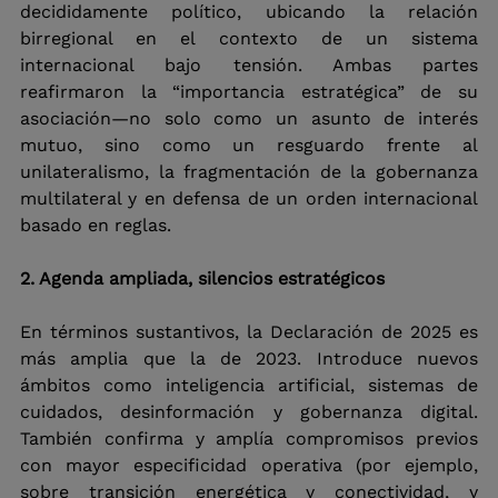
decididamente político, ubicando la relación 
birregional en el contexto de un sistema 
internacional bajo tensión. Ambas partes 
reafirmaron la “importancia estratégica” de su 
asociación—no solo como un asunto de interés 
mutuo, sino como un resguardo frente al 
unilateralismo, la fragmentación de la gobernanza 
multilateral y en defensa de un orden internacional 
basado en reglas.
2. Agenda ampliada, silencios estratégicos
En términos sustantivos, la Declaración de 2025 es 
más amplia que la de 2023. Introduce nuevos 
ámbitos como inteligencia artificial, sistemas de 
cuidados, desinformación y gobernanza digital. 
También confirma y amplía compromisos previos 
con mayor especificidad operativa (por ejemplo, 
sobre transición energética y conectividad, y 