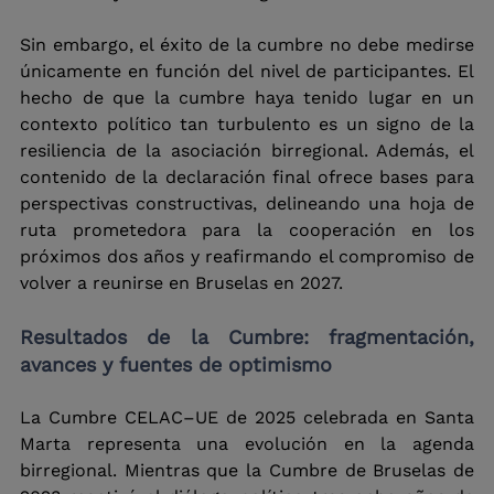
Sin embargo, el éxito de la cumbre no debe medirse 
únicamente en función del nivel de participantes. El 
hecho de que la cumbre haya tenido lugar en un 
contexto político tan turbulento es un signo de la 
resiliencia de la asociación birregional. Además, el 
contenido de la declaración final ofrece bases para 
perspectivas constructivas, delineando una hoja de 
ruta prometedora para la cooperación en los 
próximos dos años y reafirmando el compromiso de 
volver a reunirse en Bruselas en 2027.
Resultados de la Cumbre: fragmentación, 
avances y fuentes de optimismo
La Cumbre CELAC–UE de 2025 celebrada en Santa 
Marta representa una evolución en la agenda 
birregional. Mientras que la Cumbre de Bruselas de 