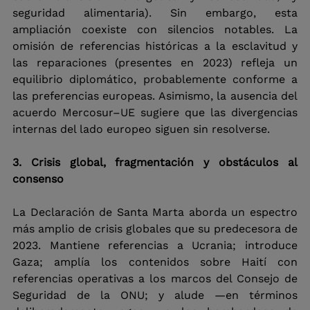
seguridad alimentaria). Sin embargo, esta 
ampliación coexiste con silencios notables. La 
omisión de referencias históricas a la esclavitud y 
las reparaciones (presentes en 2023) refleja un 
equilibrio diplomático, probablemente conforme a 
las preferencias europeas. Asimismo, la ausencia del 
acuerdo Mercosur–UE sugiere que las divergencias 
internas del lado europeo siguen sin resolverse.
3. Crisis global, fragmentación y obstáculos al 
consenso
La Declaración de Santa Marta aborda un espectro 
más amplio de crisis globales que su predecesora de 
2023. Mantiene referencias a Ucrania; introduce 
Gaza; amplía los contenidos sobre Haití con 
referencias operativas a los marcos del Consejo de 
Seguridad de la ONU; y alude —en términos 