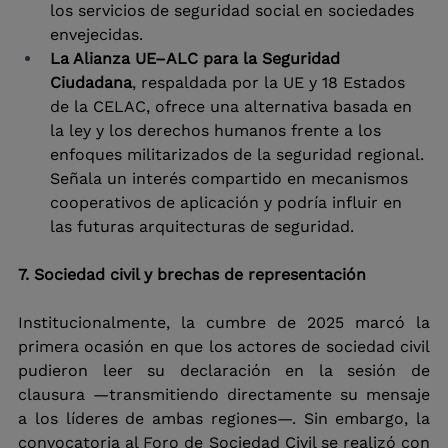
los servicios de seguridad social en sociedades 
envejecidas.
La Alianza UE–ALC para la Seguridad 
Ciudadana
, respaldada por la UE y 18 Estados 
de la CELAC, ofrece una alternativa basada en 
la ley y los derechos humanos frente a los 
enfoques militarizados de la seguridad regional. 
Señala un interés compartido en mecanismos 
cooperativos de aplicación y podría influir en 
las futuras arquitecturas de seguridad.
7. Sociedad civil y brechas de representación
Institucionalmente, la cumbre de 2025 marcó la 
primera ocasión en que los actores de sociedad civil 
pudieron leer su declaración en la sesión de 
clausura —transmitiendo directamente su mensaje 
a los líderes de ambas regiones—. Sin embargo, la 
convocatoria al Foro de Sociedad Civil se realizó con 