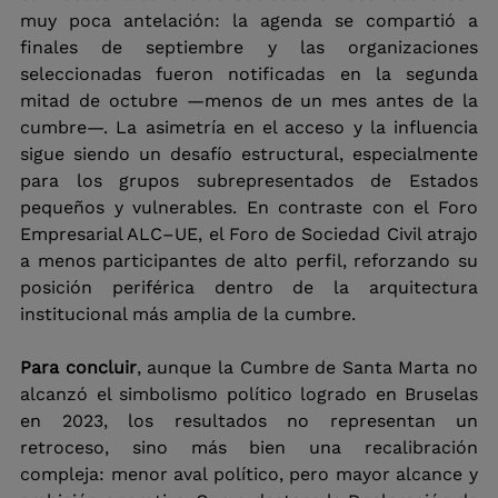
muy poca antelación: la agenda se compartió a 
finales de septiembre y las organizaciones 
seleccionadas fueron notificadas en la segunda 
mitad de octubre —menos de un mes antes de la 
cumbre—. La asimetría en el acceso y la influencia 
sigue siendo un desafío estructural, especialmente 
para los grupos subrepresentados de Estados 
pequeños y vulnerables. En contraste con el Foro 
Empresarial ALC–UE, el Foro de Sociedad Civil atrajo 
a menos participantes de alto perfil, reforzando su 
posición periférica dentro de la arquitectura 
institucional más amplia de la cumbre.
Para concluir
, aunque la Cumbre de Santa Marta no 
alcanzó el simbolismo político logrado en Bruselas 
en 2023, los resultados no representan un 
retroceso, sino más bien una recalibración 
compleja: menor aval político, pero mayor alcance y 