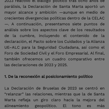
2023 reactivó el diálogo político tras ocho años de 
parálisis, la Declaración de Santa Marta aportó un 
mayor alcance y ambición —aunque en medio de 
crecientes divergencias políticas dentro de la CELAC
—. A continuación, presentamos siete puntos de 
análisis sobre los aspectos clave de los resultados 
de la cumbre, incluyendo el contenido de la 
declaración, el Pacto sobre los Cuidados y la Alianza 
UE–ALC para la Seguridad Ciudadana, así como el 
Foro de Sociedad Civil y el Foro Empresarial. Al final, 
también ofrecemos un cuadro comparativo entre 
las declaraciones de 2023 y 2025.
1. De la reconexión al posicionamiento político
La Declaración de Bruselas de 2023 se centró en 
“relanzar” las relaciones, mientras que la de Santa 
Marta refleja un giro claro hacia la mejora del 
alineamiento geopolítico. El tono es más 