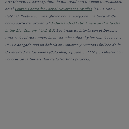
Ana Obando es investigadora de doctorado en Derecho Internacional 
en el 
Leuven Centre for Global Governance Studies
 (KU Leuven - 
Bélgica). Realiza su investigación con el apoyo de una beca MSCA 
como parte del proyecto “
Understanding Latin American Challenges 
in the 21st Century / LAC-EU
”. Sus áreas de interés son el Derecho 
Internacional del Comercio, el Derecho Laboral y las relaciones LAC-
UE. Es abogada con un énfasis en Gobierno y Asuntos Públicos de la 
Universidad de los Andes (Colombia) y posee un LLM y un Máster con 
honores de la Universidad de la Sorbona (Francia).