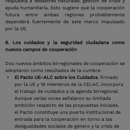
respuesta a desastres naturales, gestión de crisis y 
ayuda humanitaria. Esto sugiere que la cooperación 
futura entre ambas regiones probablemente 
dependerá fuertemente de este marco impulsado 
por la UE.
6. Los cuidados y la seguridad ciudadana como 
nuevos campos de cooperación
Dos nuevos ámbitos birregionales de cooperación se 
adoptaron como resultados de la cumbre:
El Pacto UE–ALC sobre los Cuidados
, firmado 
por la UE y 16 miembros de la CELAC, incorpora 
el trabajo de cuidados a la agenda birregional. 
Aunque varias voces señalaron su limitada 
ambición respecto de las propuestas iniciales, 
el Pacto constituye una puerta institucional de 
entrada para la cooperación en torno a las 
desigualdades sociales de género y la crisis de 