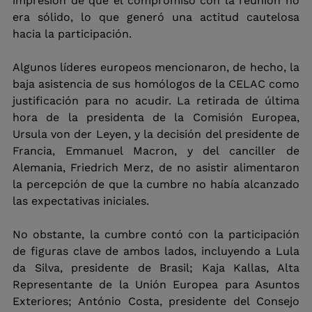
impresión de que el compromiso con la reunión no 
era sólido, lo que generó una actitud cautelosa 
hacia la participación.
Algunos líderes europeos mencionaron, de hecho, la 
baja asistencia de sus homólogos de la CELAC como 
justificación para no acudir. La retirada de última 
hora de la presidenta de la Comisión Europea, 
Ursula von der Leyen, y la decisión del presidente de 
Francia, Emmanuel Macron, y del canciller de 
Alemania, Friedrich Merz, de no asistir alimentaron 
la percepción de que la cumbre no había alcanzado 
las expectativas iniciales.
No obstante, la cumbre contó con la participación 
de figuras clave de ambos lados, incluyendo a Lula 
da Silva, presidente de Brasil; Kaja Kallas, Alta 
Representante de la Unión Europea para Asuntos 
Exteriores; António Costa, presidente del Consejo 