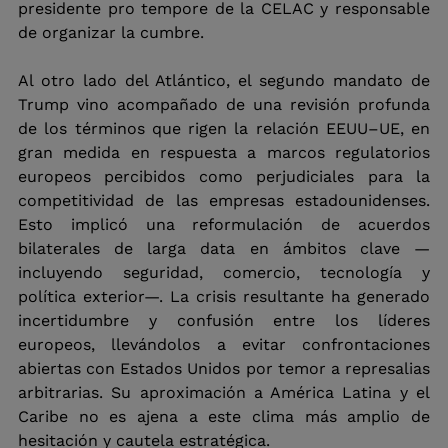
presidente pro tempore de la CELAC y responsable 
de organizar la cumbre.
Al otro lado del Atlántico, el segundo mandato de 
Trump vino acompañado de una revisión profunda 
de los términos que rigen la relación EEUU–UE, en 
gran medida en respuesta a marcos regulatorios 
europeos percibidos como perjudiciales para la 
competitividad de las empresas estadounidenses. 
Esto implicó una reformulación de acuerdos 
bilaterales de larga data en ámbitos clave —
incluyendo seguridad, comercio, tecnología y 
política exterior—. La crisis resultante ha generado 
incertidumbre y confusión entre los líderes 
europeos, llevándolos a evitar confrontaciones 
abiertas con Estados Unidos por temor a represalias 
arbitrarias. Su aproximación a América Latina y el 
Caribe no es ajena a este clima más amplio de 
hesitación y cautela estratégica.